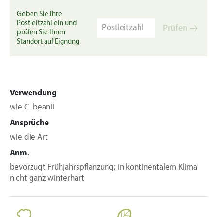
Geben Sie Ihre
Postleitzahl ein und
Prüfen
prüfen Sie Ihren
Standort auf Eignung
Verwendung
wie C. beanii
Ansprüche
wie die Art
Anm.
bevorzugt Frühjahrspflanzung; in kontinentalem Klima
nicht ganz winterhart