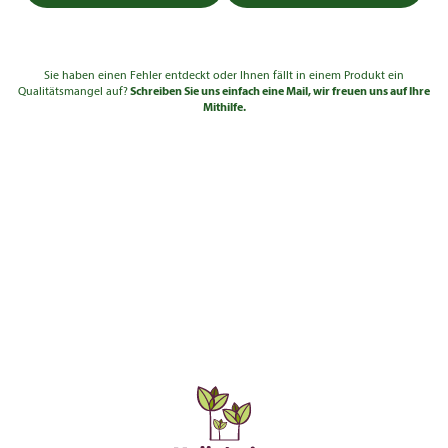
Sie haben einen Fehler entdeckt oder Ihnen fällt in einem Produkt ein
Qualitätsmangel auf?
Schreiben Sie uns einfach eine Mail, wir freuen uns auf Ihre
Mithilfe.