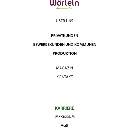
ÜBER UNS
PRIVATKUNDEN
GEWERBEKUNDEN UND KOMMUNEN
PRODUKTION
MAGAZIN
KONTAKT
KARRIERE
IMPRESSUM
AGB