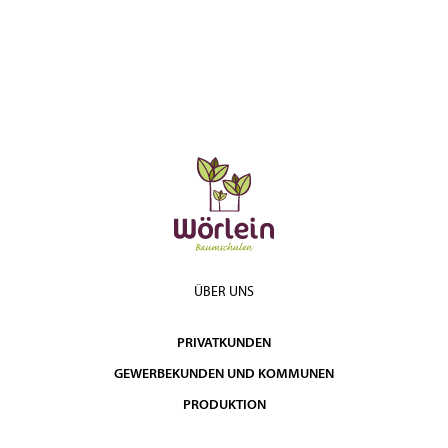
ÜBER UNS
PRIVATKUNDEN
GEWERBEKUNDEN UND KOMMUNEN
PRODUKTION