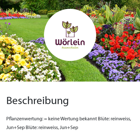
Beschreibung
Pflanzenwertung:
= keine Wertung bekannt
Blüte:
reinweiss,
Jun+Sep
Blüte:
reinweiss, Jun+Sep