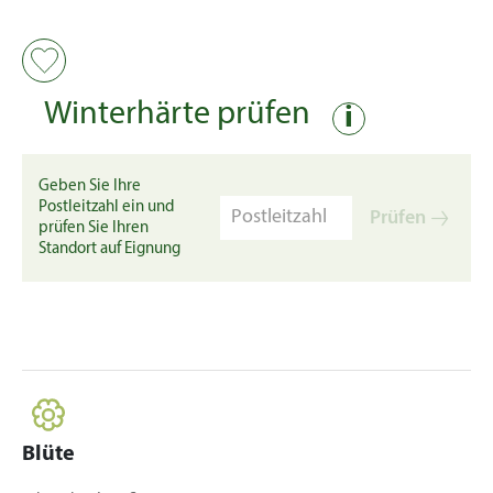
Winterhärte prüfen
i
Geben Sie Ihre
Postleitzahl ein und
Prüfen
prüfen Sie Ihren
Standort auf Eignung
Blüte