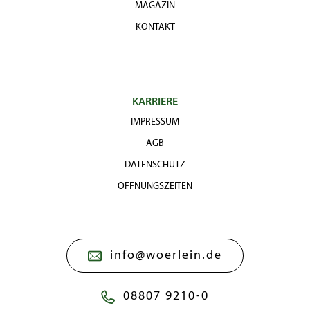
MAGAZIN
KONTAKT
KARRIERE
IMPRESSUM
AGB
DATENSCHUTZ
ÖFFNUNGSZEITEN
info@woerlein.de
08807 9210-0