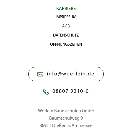
KARRIERE
IMPRESSUM
AGB
DATENSCHUTZ
ÖFFNUNGSZEITEN
info@woerlein.de
08807 9210-0
Wörlein Baumschulen GmbH
Baumschulweg 9
86911 Dießen a. Ammersee