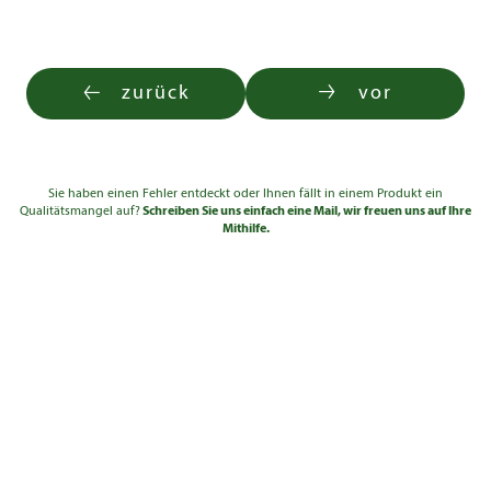
zurück
vor
Sie haben einen Fehler entdeckt oder Ihnen fällt in einem Produkt ein
Qualitätsmangel auf?
Schreiben Sie uns einfach eine Mail, wir freuen uns auf Ihre
Mithilfe.