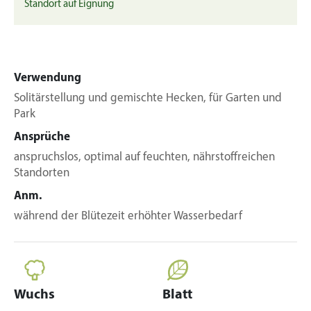
Standort auf Eignung
Verwendung
Solitärstellung und gemischte Hecken, für Garten und
Park
Ansprüche
anspruchslos, optimal auf feuchten, nährstoffreichen
Standorten
Anm.
während der Blütezeit erhöhter Wasserbedarf
Wuchs
Blatt