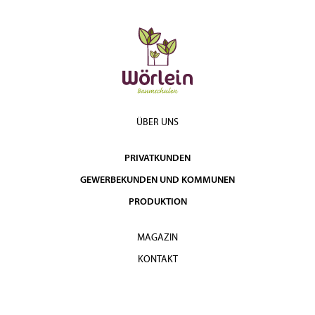
ÜBER UNS
PRIVATKUNDEN
GEWERBEKUNDEN UND KOMMUNEN
PRODUKTION
MAGAZIN
KONTAKT