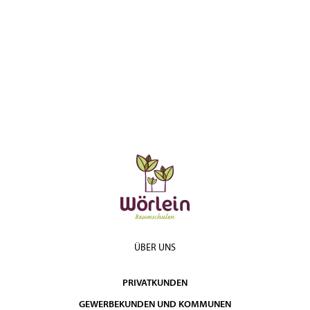
ÜBER UNS
PRIVATKUNDEN
GEWERBEKUNDEN UND KOMMUNEN