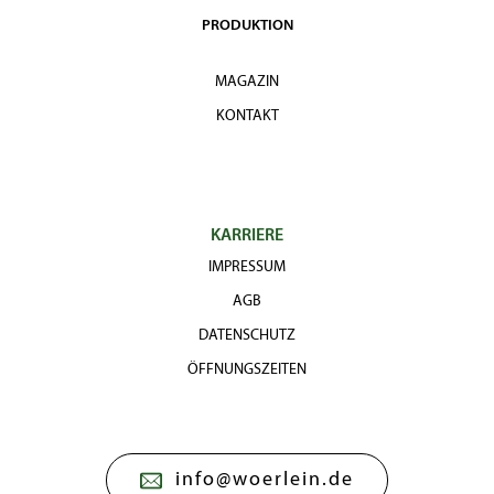
PRODUKTION
MAGAZIN
KONTAKT
KARRIERE
IMPRESSUM
AGB
DATENSCHUTZ
ÖFFNUNGSZEITEN
info@woerlein.de