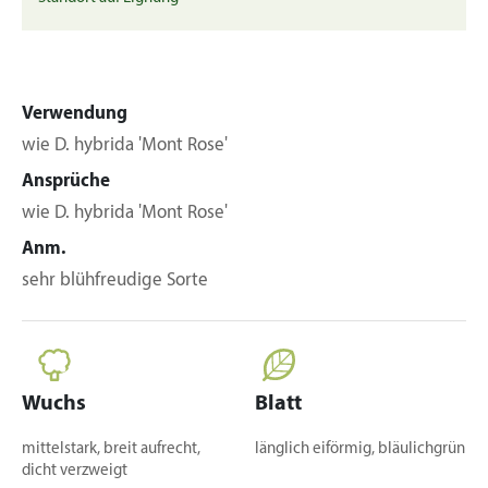
Verwendung
wie D. hybrida 'Mont Rose'
Ansprüche
wie D. hybrida 'Mont Rose'
Anm.
sehr blühfreudige Sorte
Wuchs
Blatt
mittelstark, breit aufrecht,
länglich eiförmig, bläulichgrün
dicht verzweigt