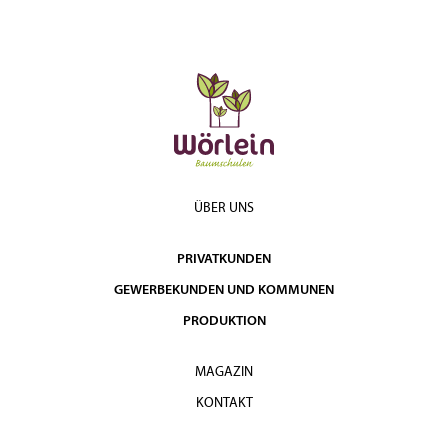
ÜBER UNS
PRIVATKUNDEN
GEWERBEKUNDEN UND KOMMUNEN
PRODUKTION
MAGAZIN
KONTAKT