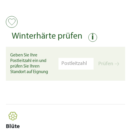
Winterhärte prüfen
i
Geben Sie Ihre
Postleitzahl ein und
Prüfen
prüfen Sie Ihren
Standort auf Eignung
Blüte