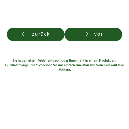
zurück
vor
Sie haben einen Fehler entdeckt oder Ihnen fällt in einem Produkt ein
Qualitätsmangel auf?
Schreiben Sie uns einfach eine Mail, wir freuen uns auf Ihre
Mithilfe.