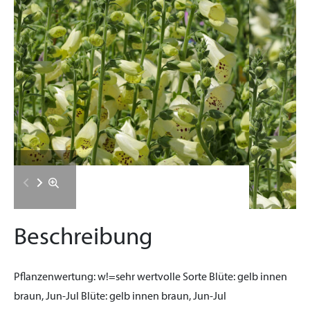
Beschreibung
Pflanzenwertung:
w!=sehr wertvolle Sorte
Blüte:
gelb innen
braun, Jun-Jul
Blüte:
gelb innen braun, Jun-Jul