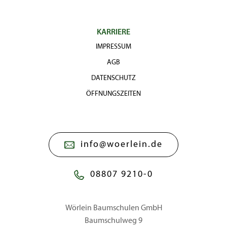
KARRIERE
IMPRESSUM
AGB
DATENSCHUTZ
ÖFFNUNGSZEITEN
info@woerlein.de
08807 9210-0
Wörlein Baumschulen GmbH
Baumschulweg 9