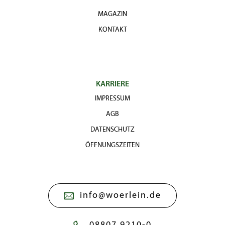
MAGAZIN
KONTAKT
KARRIERE
IMPRESSUM
AGB
DATENSCHUTZ
ÖFFNUNGSZEITEN
info@woerlein.de