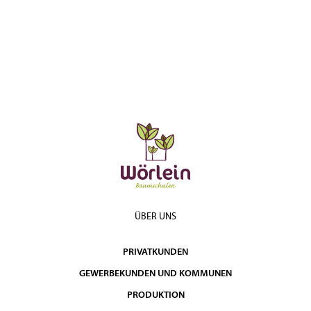
ÜBER UNS
PRIVATKUNDEN
GEWERBEKUNDEN UND KOMMUNEN
PRODUKTION