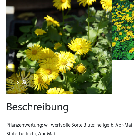
Beschreibung
Pflanzenwertung:
w=wertvolle Sorte
Blüte:
hellgelb, Apr-Mai
Blüte:
hellgelb, Apr-Mai