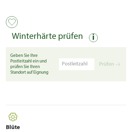
Winterhärte prüfen
i
Geben Sie Ihre
Postleitzahl ein und
Prüfen
prüfen Sie Ihren
Standort auf Eignung
Blüte