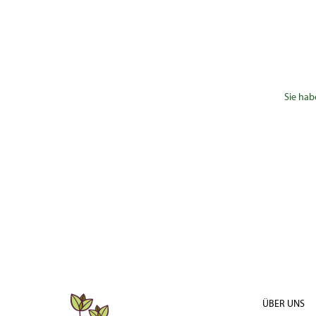
Sie hab
ÜBER UNS