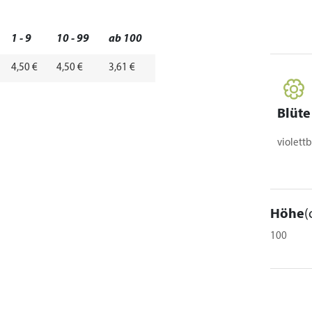
1 - 9
10 - 99
ab 100
4,50 €
4,50 €
3,61 €
Blüte
violettb
Höhe
(
100