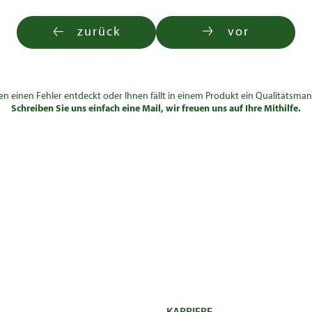
zurück
vor
en einen Fehler entdeckt oder Ihnen fällt in einem Produkt ein Qualitätsman
Schreiben Sie uns einfach eine Mail, wir freuen uns auf Ihre Mithilfe.