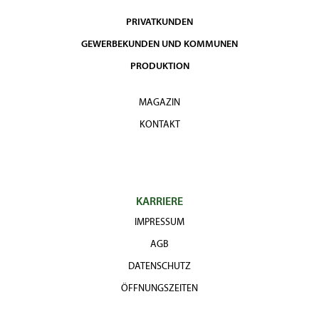
PRIVATKUNDEN
GEWERBEKUNDEN UND KOMMUNEN
PRODUKTION
MAGAZIN
KONTAKT
KARRIERE
IMPRESSUM
AGB
DATENSCHUTZ
ÖFFNUNGSZEITEN