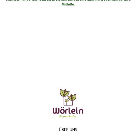
Mithilfe.
ÜBER UNS