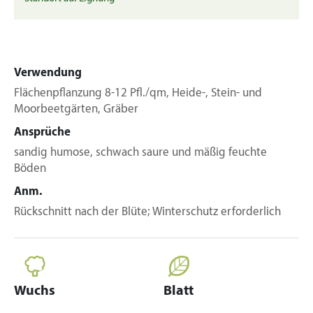
Verwendung
Flächenpflanzung 8-12 Pfl./qm, Heide-, Stein- und
Moorbeetgärten, Gräber
Ansprüche
sandig humose, schwach saure und mäßig feuchte
Böden
Anm.
Rückschnitt nach der Blüte; Winterschutz erforderlich
Wuchs
Blatt