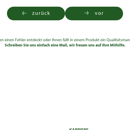
zurück
vor
en einen Fehler entdeckt oder Ihnen fällt in einem Produkt ein Qualitätsman
Schreiben Sie uns einfach eine Mail, wir freuen uns auf Ihre Mithilfe.