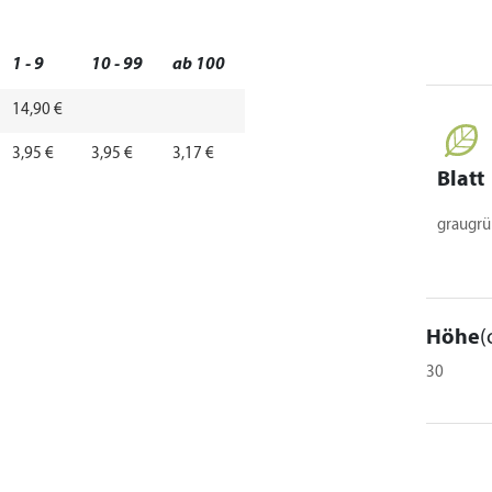
1 - 9
10 - 99
ab 100
14,90 €
3,95 €
3,95 €
3,17 €
Blatt
graugr
Höhe
(
30