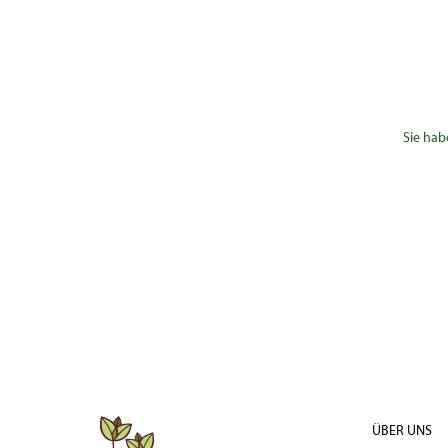
Sie hab
ÜBER UNS