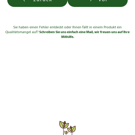
Sie haben einen Fehler entdeckt oder Ihnen fällt in einem Produkt ein
Qualitätsmangel auf?
Schreiben Sie uns einfach eine Mail, wir freuen uns auf Ihre
Mithilfe.