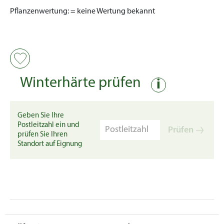
Pflanzenwertung:
= keine Wertung bekannt
Winterhärte prüfen
i
Geben Sie Ihre
Postleitzahl ein und
Prüfen
prüfen Sie Ihren
Standort auf Eignung