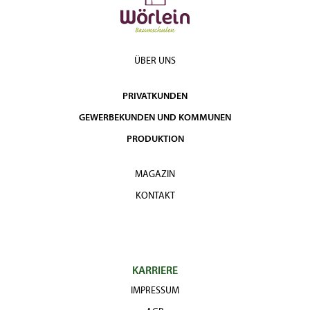
ÜBER UNS
PRIVATKUNDEN
GEWERBEKUNDEN UND KOMMUNEN
PRODUKTION
MAGAZIN
KONTAKT
KARRIERE
IMPRESSUM