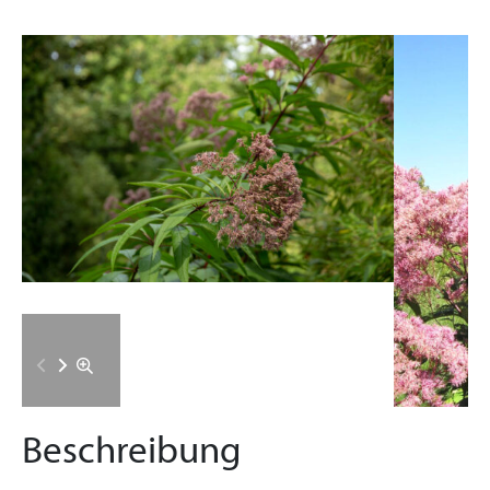
Beschreibung