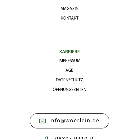
MAGAZIN
KONTAKT
KARRIERE
IMPRESSUM
AGB
DATENSCHUTZ
ÖFFNUNGSZEITEN
info@woerlein.de