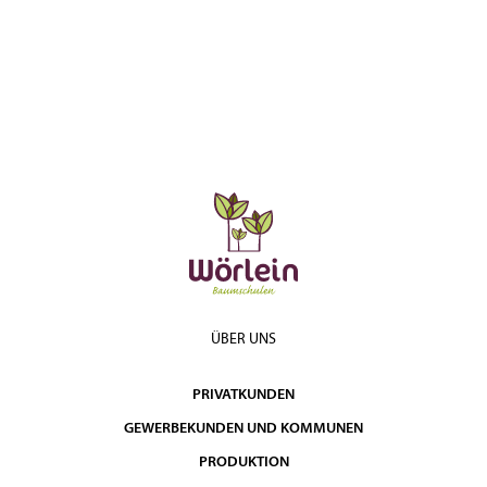
ÜBER UNS
PRIVATKUNDEN
GEWERBEKUNDEN UND KOMMUNEN
PRODUKTION