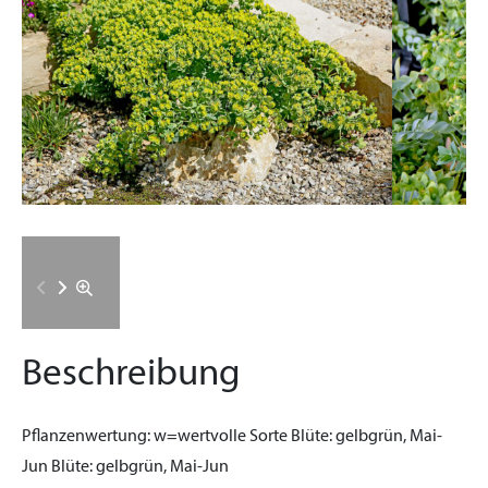
Beschreibung
Pflanzenwertung:
w=wertvolle Sorte
Blüte:
gelbgrün, Mai-
Jun
Blüte:
gelbgrün, Mai-Jun