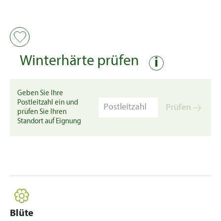
Winterhärte prüfen
i
Geben Sie Ihre
Postleitzahl ein und
Prüfen
prüfen Sie Ihren
Standort auf Eignung
Blüte