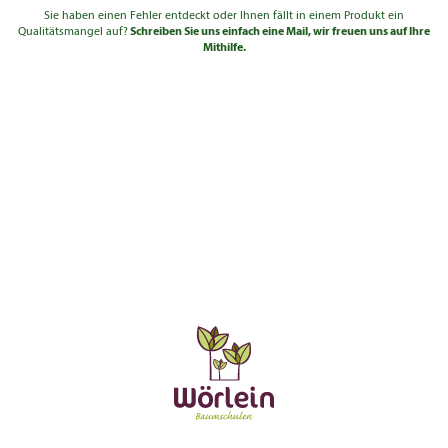
Sie haben einen Fehler entdeckt oder Ihnen fällt in einem Produkt ein
Qualitätsmangel auf?
Schreiben Sie uns einfach eine Mail, wir freuen uns auf Ihre
Mithilfe.