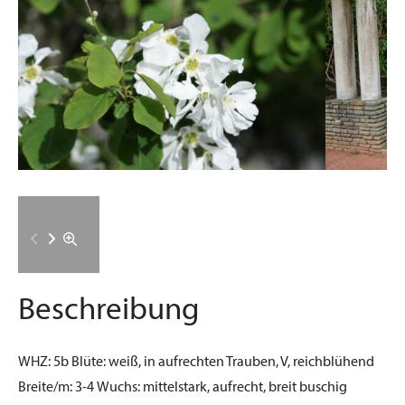
Beschreibung
WHZ:
5b
Blüte:
weiß, in aufrechten Trauben, V, reichblühend
Breite/m:
3-4
Wuchs:
mittelstark, aufrecht, breit buschig