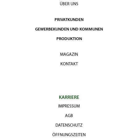
ÜBER UNS
PRIVATKUNDEN
GEWERBEKUNDEN UND KOMMUNEN
PRODUKTION
MAGAZIN
KONTAKT
KARRIERE
IMPRESSUM
AGB
DATENSCHUTZ
ÖFFNUNGSZEITEN