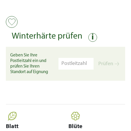
Winterhärte prüfen
i
Geben Sie Ihre
Postleitzahl ein und
Prüfen
prüfen Sie Ihren
Standort auf Eignung
Blatt
Blüte