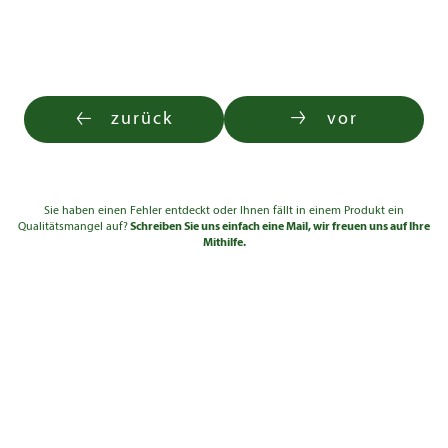
zurück
vor
Sie haben einen Fehler entdeckt oder Ihnen fällt in einem Produkt ein
Qualitätsmangel auf?
Schreiben Sie uns einfach eine Mail, wir freuen uns auf Ihre
Mithilfe.