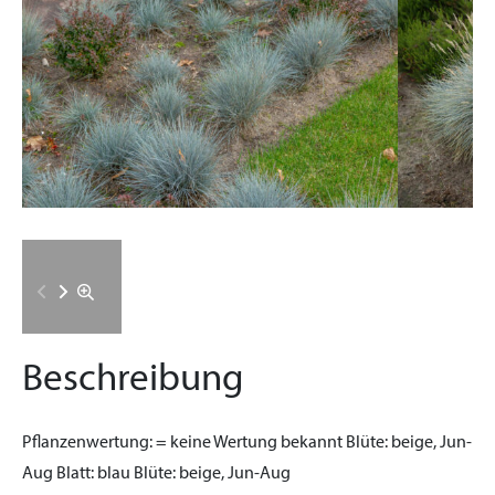
Beschreibung
Pflanzenwertung:
= keine Wertung bekannt
Blüte:
beige, Jun-
Aug
Blatt:
blau
Blüte:
beige, Jun-Aug