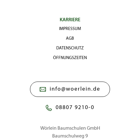
KARRIERE
IMPRESSUM
AGB
DATENSCHUTZ
ÖFFNUNGSZEITEN
info@woerlein.de
08807 9210-0
Wörlein Baumschulen GmbH
Baumschulweg 9