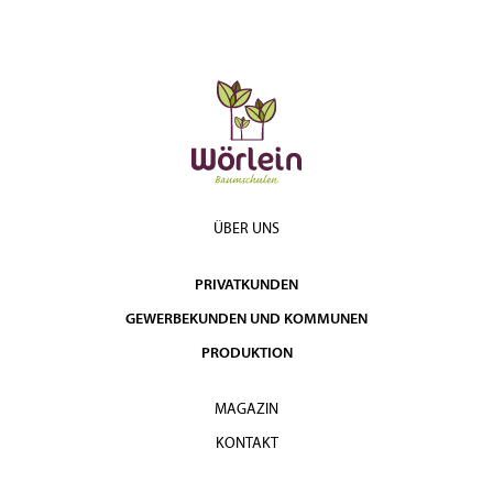
ÜBER UNS
PRIVATKUNDEN
GEWERBEKUNDEN UND KOMMUNEN
PRODUKTION
MAGAZIN
KONTAKT