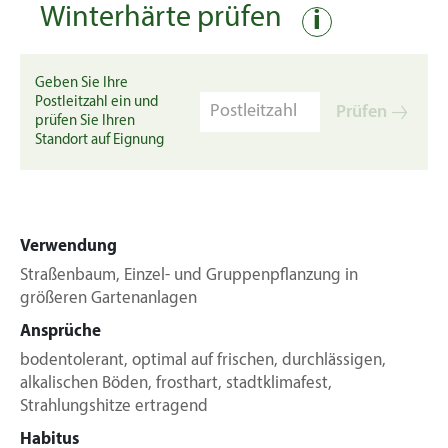
Winterhärte prüfen
i
Geben Sie Ihre
Postleitzahl ein und
Prüfen
prüfen Sie Ihren
Standort auf Eignung
Verwendung
Straßenbaum, Einzel- und Gruppenpflanzung in
größeren Gartenanlagen
Ansprüche
bodentolerant, optimal auf frischen, durchlässigen,
alkalischen Böden, frosthart, stadtklimafest,
Strahlungshitze ertragend
Habitus