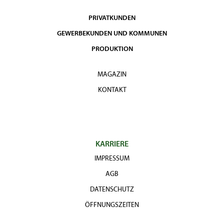
PRIVATKUNDEN
GEWERBEKUNDEN UND KOMMUNEN
PRODUKTION
MAGAZIN
KONTAKT
KARRIERE
IMPRESSUM
AGB
DATENSCHUTZ
ÖFFNUNGSZEITEN