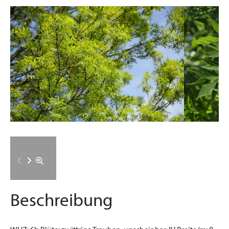
Beschreibung