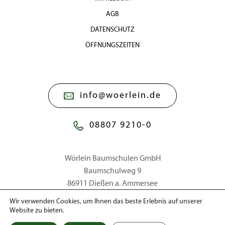
AGB
DATENSCHUTZ
ÖFFNUNGSZEITEN
info@woerlein.de
08807 9210-0
Wörlein Baumschulen GmbH
Baumschulweg 9
86911 Dießen a. Ammersee
Wir verwenden Cookies, um Ihnen das beste Erlebnis auf unserer
Website zu bieten.
© 2026 Wörlein Baumschulen GmbH