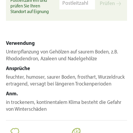
Postleitzahl ein und
Prüfen
prüfen Sie Ihren
Standort auf Eignung
Verwendung
Unterpflanzung von Gehölzen auf saurem Boden, z.B.
Rhododendron, Azaleen und Nadelgehölze
Ansprüche
feuchter, humoser, saurer Boden, frosthart, Wurzeldruck
ertragend, versagt bei längeren Trockenperioden
Anm.
in trockenem, kontinentalem Klima besteht die Gefahr
von Winterschäden