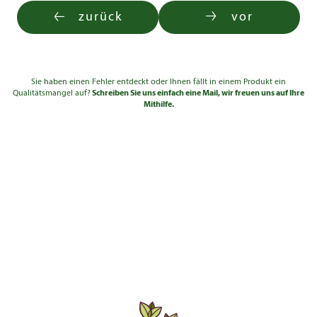
zurück
vor
Sie haben einen Fehler entdeckt oder Ihnen fällt in einem Produkt ein
Qualitätsmangel auf?
Schreiben Sie uns einfach eine Mail, wir freuen uns auf Ihre
Mithilfe.