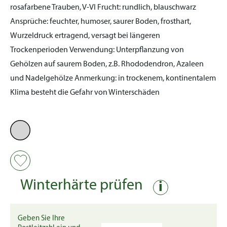
rosafarbene Trauben, V-VI
Frucht:
rundlich, blauschwarz
Ansprüche:
feuchter, humoser, saurer Boden, frosthart,
Wurzeldruck ertragend, versagt bei längeren
Trockenperioden
Verwendung:
Unterpflanzung von
Gehölzen auf saurem Boden, z.B. Rhododendron, Azaleen
und Nadelgehölze
Anmerkung:
in trockenem, kontinentalem
Klima besteht die Gefahr von Winterschäden
Winterhärte prüfen
i
Geben Sie Ihre