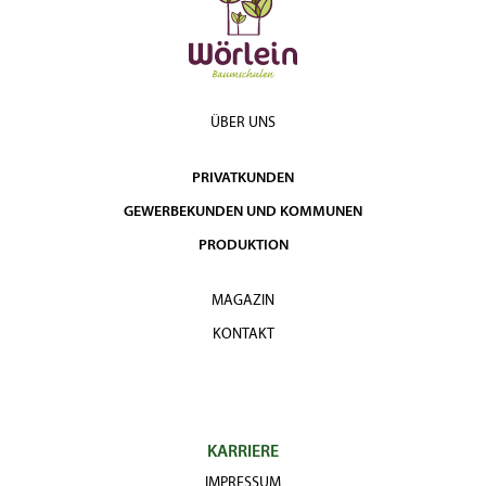
ÜBER UNS
PRIVATKUNDEN
GEWERBEKUNDEN UND KOMMUNEN
PRODUKTION
MAGAZIN
KONTAKT
KARRIERE
IMPRESSUM