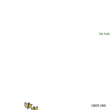
Sie hab
ÜBER UNS