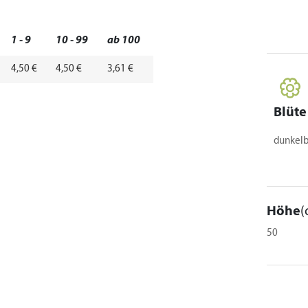
1 - 9
10 - 99
ab 100
4,50 €
4,50 €
3,61 €
Blüte
dunkelb
Höhe
(
50