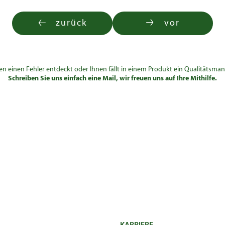
zurück
vor
en einen Fehler entdeckt oder Ihnen fällt in einem Produkt ein Qualitätsman
Schreiben Sie uns einfach eine Mail, wir freuen uns auf Ihre Mithilfe.