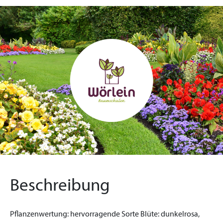
Beschreibung
Pflanzenwertung:
hervorragende Sorte
Blüte:
dunkelrosa,