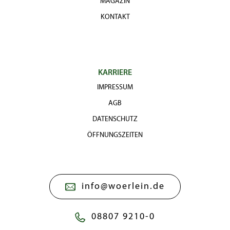
MAGAZIN
KONTAKT
KARRIERE
IMPRESSUM
AGB
DATENSCHUTZ
ÖFFNUNGSZEITEN
info@woerlein.de
08807 9210-0