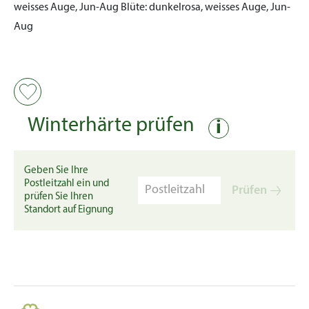
weisses Auge, Jun-Aug
Blüte:
dunkelrosa, weisses Auge, Jun-
Aug
Winterhärte prüfen
i
Geben Sie Ihre
Postleitzahl ein und
Prüfen
prüfen Sie Ihren
Standort auf Eignung