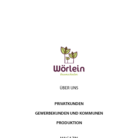
ÜBER UNS
PRIVATKUNDEN
GEWERBEKUNDEN UND KOMMUNEN
PRODUKTION