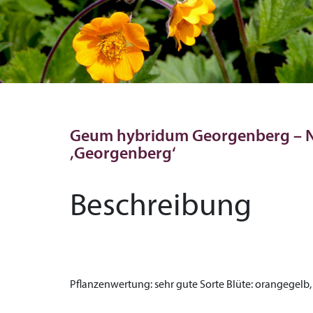
Geum hybridum Georgenberg – 
‚Georgenberg‘
Beschreibung
Pflanzenwertung:
sehr gute Sorte
Blüte:
orangegelb,