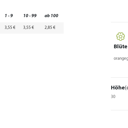
1 - 9
10 - 99
ab 100
3,55 €
3,55 €
2,85 €
Blüte
orangeg
Höhe
(
30