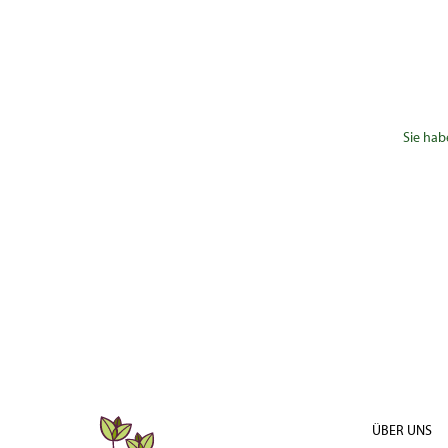
Sie hab
ÜBER UNS