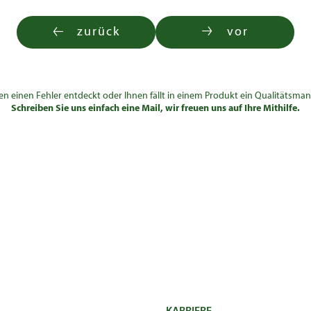
zurück
vor
en einen Fehler entdeckt oder Ihnen fällt in einem Produkt ein Qualitätsman
Schreiben Sie uns einfach eine Mail, wir freuen uns auf Ihre Mithilfe.