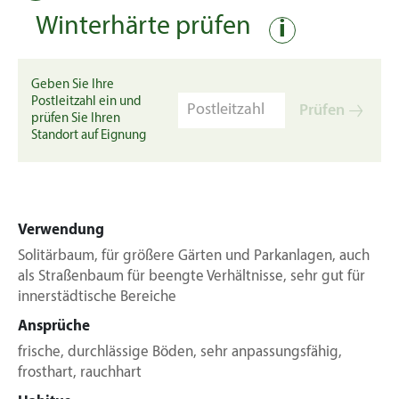
Winterhärte prüfen
i
Geben Sie Ihre
Postleitzahl ein und
Prüfen
prüfen Sie Ihren
Standort auf Eignung
Verwendung
Solitärbaum, für größere Gärten und Parkanlagen, auch
als Straßenbaum für beengte Verhältnisse, sehr gut für
innerstädtische Bereiche
Ansprüche
frische, durchlässige Böden, sehr anpassungsfähig,
frosthart, rauchhart