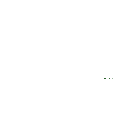
Sie hab