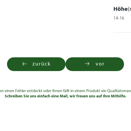
Höhe
(
14-16
zurück
vor
en einen Fehler entdeckt oder Ihnen fällt in einem Produkt ein Qualitätsman
Schreiben Sie uns einfach eine Mail, wir freuen uns auf Ihre Mithilfe.