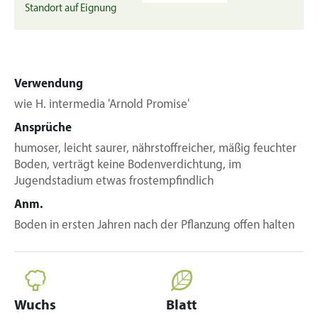
Standort auf Eignung
Verwendung
wie H. intermedia 'Arnold Promise'
Ansprüche
humoser, leicht saurer, nährstoffreicher, mäßig feuchter
Boden, verträgt keine Bodenverdichtung, im
Jugendstadium etwas frostempfindlich
Anm.
Boden in ersten Jahren nach der Pflanzung offen halten
Wuchs
Blatt