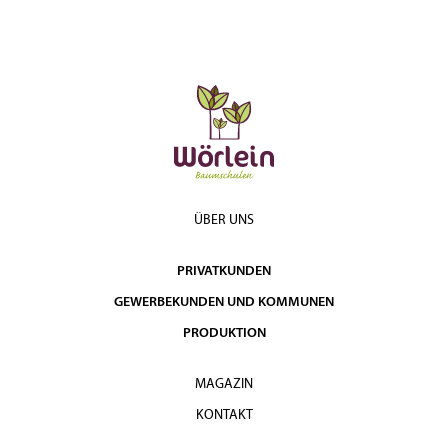
ÜBER UNS
PRIVATKUNDEN
GEWERBEKUNDEN UND KOMMUNEN
PRODUKTION
MAGAZIN
KONTAKT