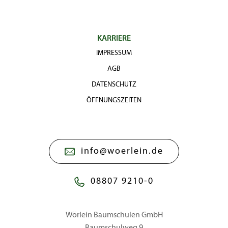
KARRIERE
IMPRESSUM
AGB
DATENSCHUTZ
ÖFFNUNGSZEITEN
info@woerlein.de
08807 9210-0
Wörlein Baumschulen GmbH