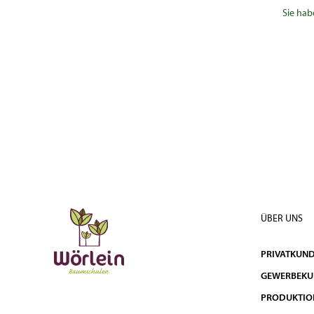
Sie hab
ÜBER UNS
PRIVATKUN
GEWERBEK
PRODUKTIO