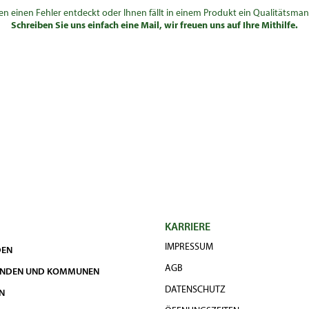
en einen Fehler entdeckt oder Ihnen fällt in einem Produkt ein Qualitätsman
Schreiben Sie uns einfach eine Mail, wir freuen uns auf Ihre Mithilfe.
KARRIERE
IMPRESSUM
DEN
AGB
UNDEN UND KOMMUNEN
DATENSCHUTZ
N