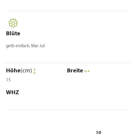
Blüte
gelb einfach, Mai-Jul
Höhe
(cm)
Breite
15
WHZ
10