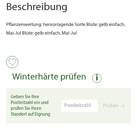
Beschreibung
Pflanzenwertung:
hervorragende Sorte
Blüte:
gelb einfach,
Mai-Jul
Blüte:
gelb einfach, Mai-Jul
Winterhärte prüfen
i
Geben Sie Ihre
Postleitzahl ein und
Prüfen
prüfen Sie Ihren
Standort auf Eignung