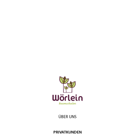
ÜBER UNS
PRIVATKUNDEN