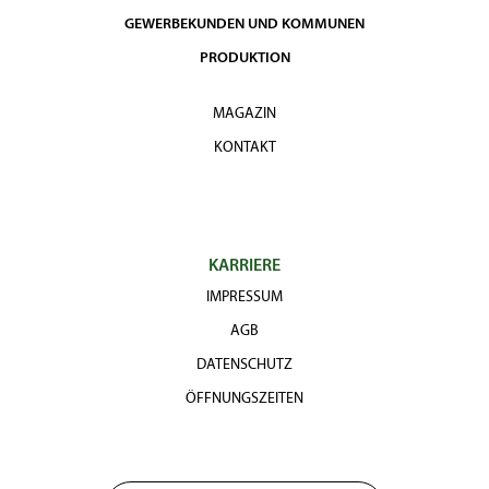
GEWERBEKUNDEN UND KOMMUNEN
PRODUKTION
MAGAZIN
KONTAKT
KARRIERE
IMPRESSUM
AGB
DATENSCHUTZ
ÖFFNUNGSZEITEN