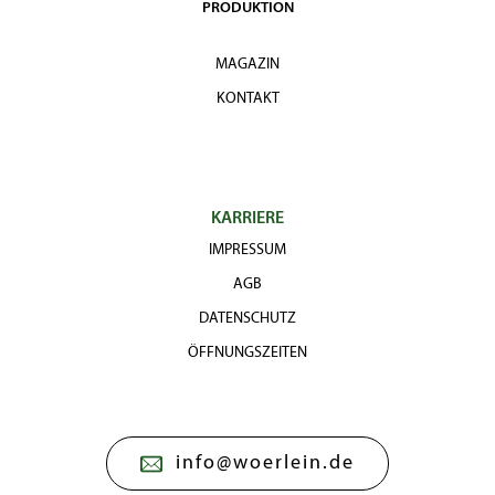
PRODUKTION
MAGAZIN
KONTAKT
KARRIERE
IMPRESSUM
AGB
DATENSCHUTZ
ÖFFNUNGSZEITEN
info@woerlein.de