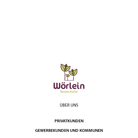
ÜBER UNS
PRIVATKUNDEN
GEWERBEKUNDEN UND KOMMUNEN