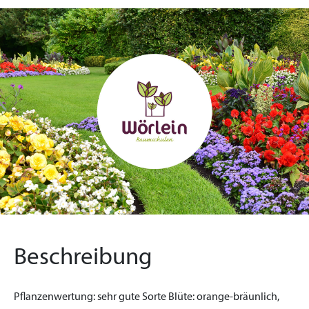
Beschreibung
Pflanzenwertung:
sehr gute Sorte
Blüte:
orange-bräunlich,