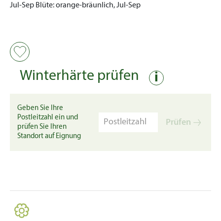
Jul-Sep
Blüte:
orange-bräunlich, Jul-Sep
Winterhärte prüfen
i
Geben Sie Ihre
Postleitzahl ein und
Prüfen
prüfen Sie Ihren
Standort auf Eignung