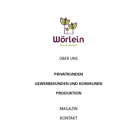
ÜBER UNS
PRIVATKUNDEN
GEWERBEKUNDEN UND KOMMUNEN
PRODUKTION
MAGAZIN
KONTAKT