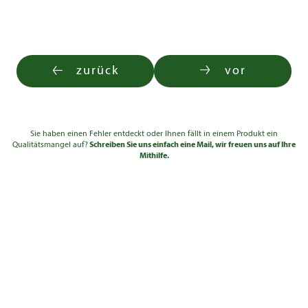
zurück
vor
Sie haben einen Fehler entdeckt oder Ihnen fällt in einem Produkt ein
Qualitätsmangel auf?
Schreiben Sie uns einfach eine Mail, wir freuen uns auf Ihre
Mithilfe.