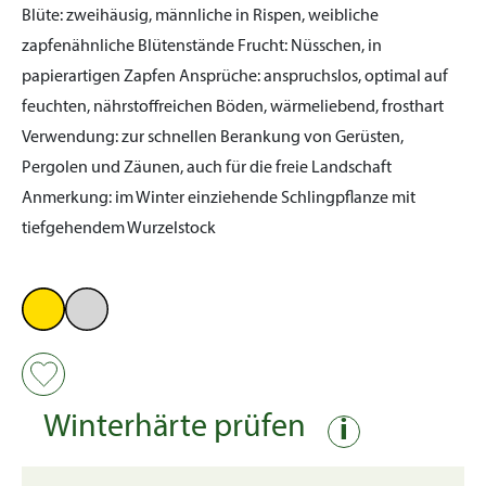
Blüte:
zweihäusig, männliche in Rispen, weibliche
zapfenähnliche Blütenstände
Frucht:
Nüsschen, in
papierartigen Zapfen
Ansprüche:
anspruchslos, optimal auf
feuchten, nährstoffreichen Böden, wärmeliebend, frosthart
Verwendung:
zur schnellen Berankung von Gerüsten,
Pergolen und Zäunen, auch für die freie Landschaft
Anmerkung:
im Winter einziehende Schlingpflanze mit
tiefgehendem Wurzelstock
Winterhärte prüfen
i