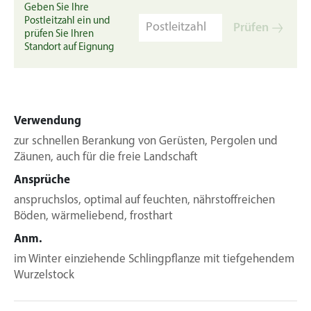
Geben Sie Ihre
Postleitzahl ein und
Prüfen
prüfen Sie Ihren
Standort auf Eignung
Verwendung
zur schnellen Berankung von Gerüsten, Pergolen und
Zäunen, auch für die freie Landschaft
Ansprüche
anspruchslos, optimal auf feuchten, nährstoffreichen
Böden, wärmeliebend, frosthart
Anm.
im Winter einziehende Schlingpflanze mit tiefgehendem
Wurzelstock