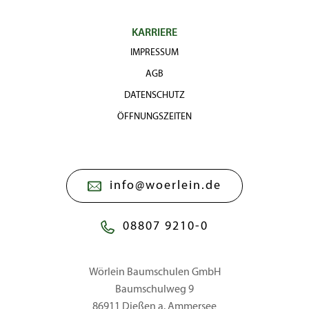
KARRIERE
IMPRESSUM
AGB
DATENSCHUTZ
ÖFFNUNGSZEITEN
info@woerlein.de
08807 9210-0
Wörlein Baumschulen GmbH
Baumschulweg 9
86911 Dießen a. Ammersee