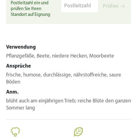
Postleitzahl ein und
Prüfen
prüfen Sie Ihren
Standort auf Eignung
Verwendung
Pflanzgefäße, Beete, niedere Hecken, Moorbeete
Ansprüche
frische, humose, durchlässige, nährstoffreiche, saure
Böden
Anm.
blüht auch am einjährigen Trieb; reiche Blüte den ganzen
Sommer lang