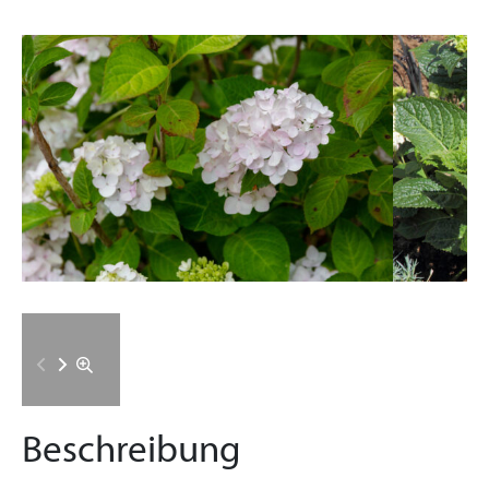
Beschreibung