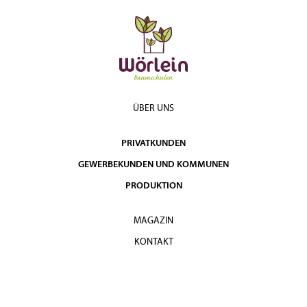
ÜBER UNS
PRIVATKUNDEN
GEWERBEKUNDEN UND KOMMUNEN
PRODUKTION
MAGAZIN
KONTAKT