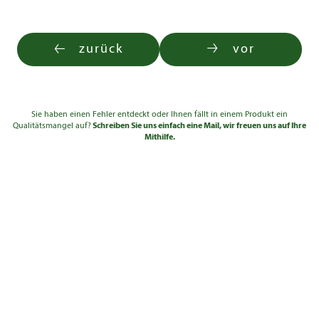
zurück
vor
Sie haben einen Fehler entdeckt oder Ihnen fällt in einem Produkt ein
Qualitätsmangel auf?
Schreiben Sie uns einfach eine Mail, wir freuen uns auf Ihre
Mithilfe.