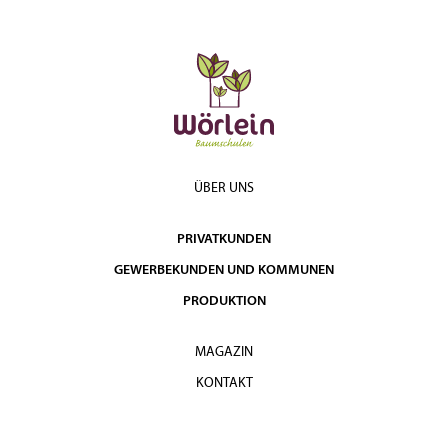
ÜBER UNS
PRIVATKUNDEN
GEWERBEKUNDEN UND KOMMUNEN
PRODUKTION
MAGAZIN
KONTAKT