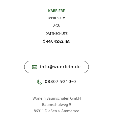
KARRIERE
IMPRESSUM
AGB
DATENSCHUTZ
ÖFFNUNGSZEITEN
info@woerlein.de
08807 9210-0
Wörlein Baumschulen GmbH
Baumschulweg 9
86911 Dießen a. Ammersee