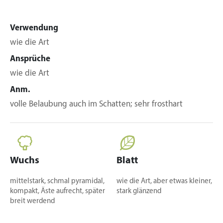
Verwendung
wie die Art
Ansprüche
wie die Art
Anm.
volle Belaubung auch im Schatten; sehr frosthart
Wuchs
Blatt
mittelstark, schmal pyramidal,
wie die Art, aber etwas kleiner,
kompakt, Äste aufrecht, später
stark glänzend
breit werdend