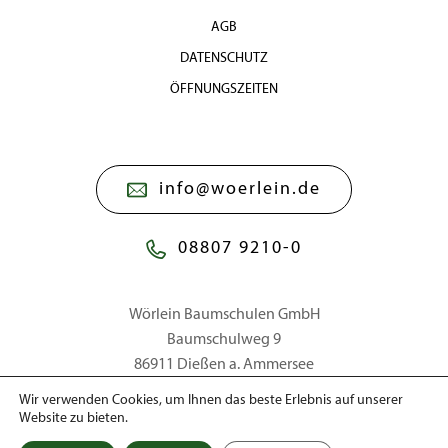
AGB
DATENSCHUTZ
ÖFFNUNGSZEITEN
info@woerlein.de
08807 9210-0
Wörlein Baumschulen GmbH
Baumschulweg 9
86911 Dießen a. Ammersee
Wir verwenden Cookies, um Ihnen das beste Erlebnis auf unserer
Website zu bieten.
© 2026 Wörlein Baumschulen GmbH