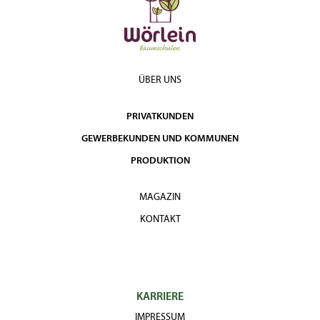
ÜBER UNS
PRIVATKUNDEN
GEWERBEKUNDEN UND KOMMUNEN
PRODUKTION
MAGAZIN
KONTAKT
KARRIERE
IMPRESSUM