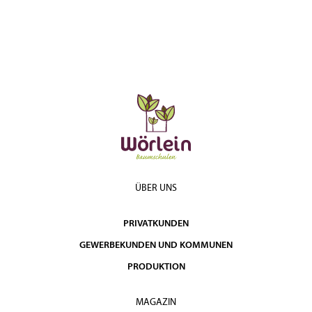
ÜBER UNS
PRIVATKUNDEN
GEWERBEKUNDEN UND KOMMUNEN
PRODUKTION
MAGAZIN