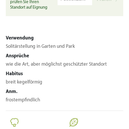
prüfen Sie Ihren
Standort auf Eignung
Verwendung
Solitärstellung in Garten und Park
Ansprüche
wie die Art, aber möglichst geschützter Standort
Habitus
breit kegelförmig
Anm.
frostempfindlich