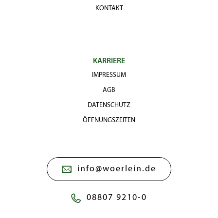
KONTAKT
KARRIERE
IMPRESSUM
AGB
DATENSCHUTZ
ÖFFNUNGSZEITEN
info@woerlein.de
08807 9210-0