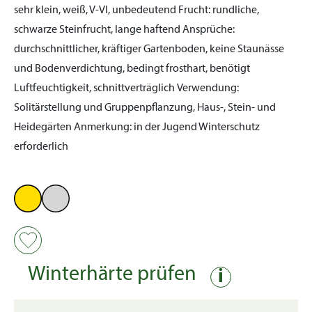
sehr klein, weiß, V-VI, unbedeutend
Frucht:
rundliche,
schwarze Steinfrucht, lange haftend
Ansprüche:
durchschnittlicher, kräftiger Gartenboden, keine Staunässe
und Bodenverdichtung, bedingt frosthart, benötigt
Luftfeuchtigkeit, schnittverträglich
Verwendung:
Solitärstellung und Gruppenpflanzung, Haus-, Stein- und
Heidegärten
Anmerkung:
in der Jugend Winterschutz
erforderlich
Winterhärte prüfen
i