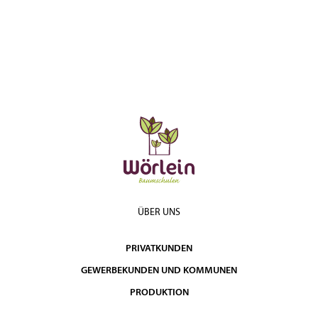
ÜBER UNS
PRIVATKUNDEN
GEWERBEKUNDEN UND KOMMUNEN
PRODUKTION