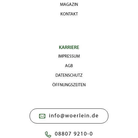
MAGAZIN
KONTAKT
KARRIERE
IMPRESSUM
AGB
DATENSCHUTZ
ÖFFNUNGSZEITEN
info@woerlein.de
08807 9210-0