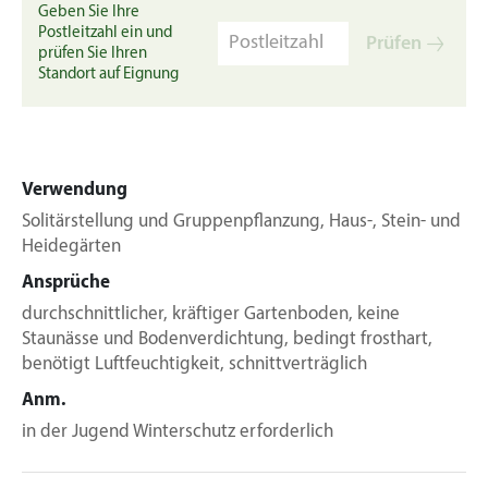
Geben Sie Ihre
Postleitzahl ein und
Prüfen
prüfen Sie Ihren
Standort auf Eignung
Verwendung
Solitärstellung und Gruppenpflanzung, Haus-, Stein- und
Heidegärten
Ansprüche
durchschnittlicher, kräftiger Gartenboden, keine
Staunässe und Bodenverdichtung, bedingt frosthart,
benötigt Luftfeuchtigkeit, schnittverträglich
Anm.
in der Jugend Winterschutz erforderlich