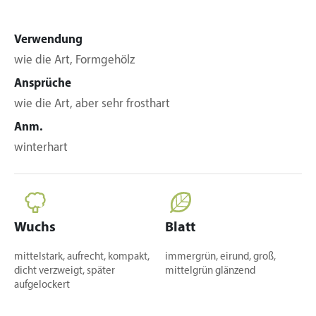
Verwendung
wie die Art, Formgehölz
Ansprüche
wie die Art, aber sehr frosthart
Anm.
winterhart
Wuchs
Blatt
mittelstark, aufrecht, kompakt,
immergrün, eirund, groß,
dicht verzweigt, später
mittelgrün glänzend
aufgelockert