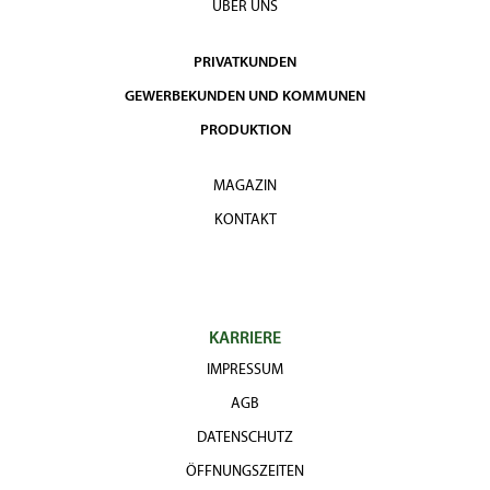
ÜBER UNS
PRIVATKUNDEN
GEWERBEKUNDEN UND KOMMUNEN
PRODUKTION
MAGAZIN
KONTAKT
KARRIERE
IMPRESSUM
AGB
DATENSCHUTZ
ÖFFNUNGSZEITEN