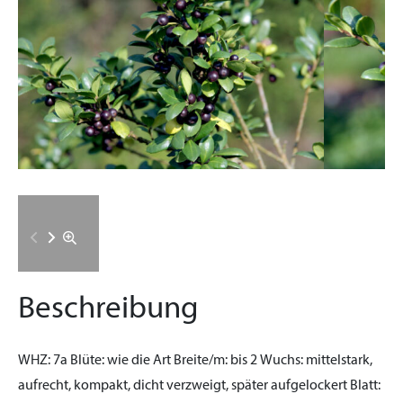
Beschreibung
WHZ:
7a
Blüte:
wie die Art
Breite/m:
bis 2
Wuchs:
mittelstark,
aufrecht, kompakt, dicht verzweigt, später aufgelockert
Blatt: