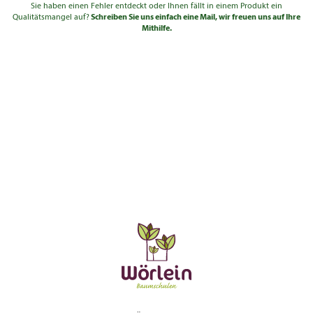
Sie haben einen Fehler entdeckt oder Ihnen fällt in einem Produkt ein
Qualitätsmangel auf?
Schreiben Sie uns einfach eine Mail, wir freuen uns auf Ihre
Mithilfe.