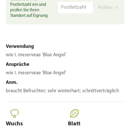
Postleitzahl ein und
Prüfen
prüfen Sie Ihren
Standort auf Eignung
Verwendung
wie I. meserveae 'Blue Angel'
Ansprüche
wie I. meserveae 'Blue Angel'
Anm.
braucht Befruchter; sehr winterhart; schnittverträglich
Wuchs
Blatt