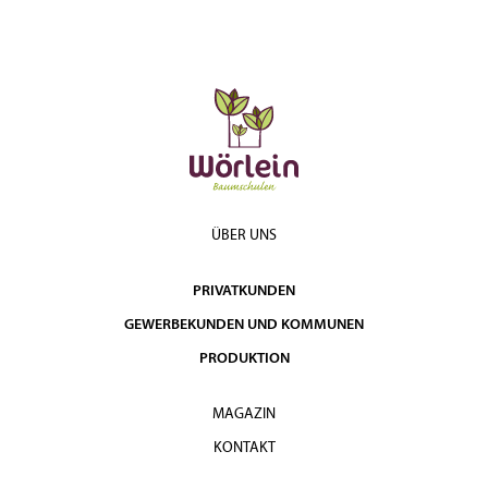
ÜBER UNS
PRIVATKUNDEN
GEWERBEKUNDEN UND KOMMUNEN
PRODUKTION
MAGAZIN
KONTAKT