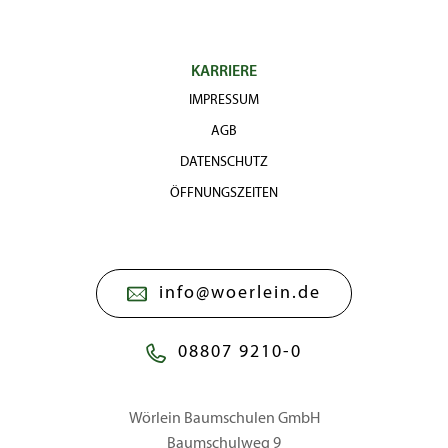
KARRIERE
IMPRESSUM
AGB
DATENSCHUTZ
ÖFFNUNGSZEITEN
info@woerlein.de
08807 9210-0
Wörlein Baumschulen GmbH
Baumschulweg 9