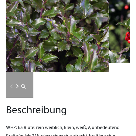
Beschreibung
WHZ:
6a
Blüte:
rein weiblich, klein, weiß, V, unbedeutend