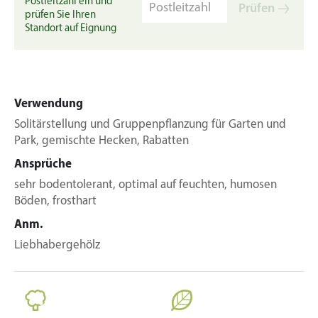
Postleitzahl ein und
Prüfen
prüfen Sie Ihren
Standort auf Eignung
Verwendung
Solitärstellung und Gruppenpflanzung für Garten und
Park, gemischte Hecken, Rabatten
Ansprüche
sehr bodentolerant, optimal auf feuchten, humosen
Böden, frosthart
Anm.
Liebhabergehölz