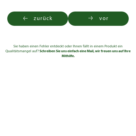
zurück
vor
Sie haben einen Fehler entdeckt oder Ihnen fällt in einem Produkt ein
Qualitätsmangel auf?
Schreiben Sie uns einfach eine Mail, wir freuen uns auf Ihre
Mithilfe.