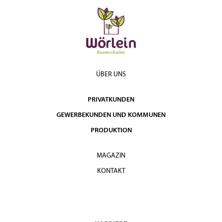
ÜBER UNS
PRIVATKUNDEN
GEWERBEKUNDEN UND KOMMUNEN
PRODUKTION
MAGAZIN
KONTAKT