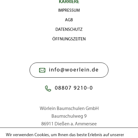
KARRIERE
IMPRESSUM
AGB
DATENSCHUTZ
ÖFFNUNGSZEITEN
info@woerlein.de
08807 9210-0
Wörlein Baumschulen GmbH
Baumschulweg 9
86911 Dießen a. Ammersee
Wir verwenden Cookies, um Ihnen das beste Erlebnis auf unserer