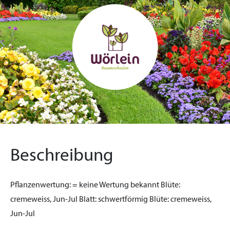
Beschreibung
Pflanzenwertung:
= keine Wertung bekannt
Blüte:
cremeweiss, Jun-Jul
Blatt:
schwertförmig
Blüte:
cremeweiss,
Jun-Jul