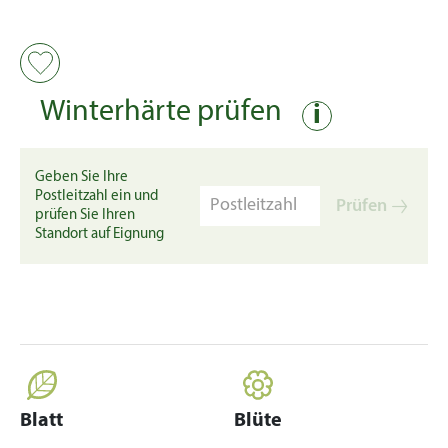
Winterhärte prüfen
i
Geben Sie Ihre
Postleitzahl ein und
Prüfen
prüfen Sie Ihren
Standort auf Eignung
Blatt
Blüte