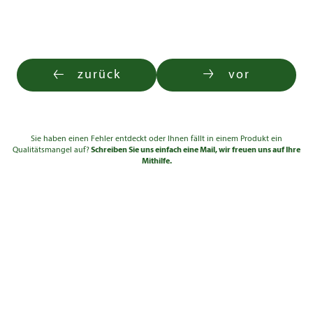
zurück
vor
Sie haben einen Fehler entdeckt oder Ihnen fällt in einem Produkt ein
Qualitätsmangel auf?
Schreiben Sie uns einfach eine Mail, wir freuen uns auf Ihre
Mithilfe.