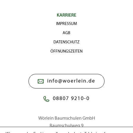
KARRIERE
IMPRESSUM
AGB
DATENSCHUTZ
ÖFFNUNGSZEITEN
info@woerlein.de
08807 9210-0
Wörlein Baumschulen GmbH
Baumschulweg 9