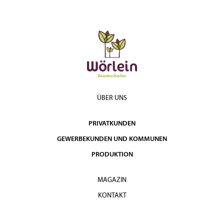
ÜBER UNS
PRIVATKUNDEN
GEWERBEKUNDEN UND KOMMUNEN
PRODUKTION
MAGAZIN
KONTAKT