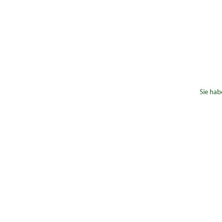
Sie hab