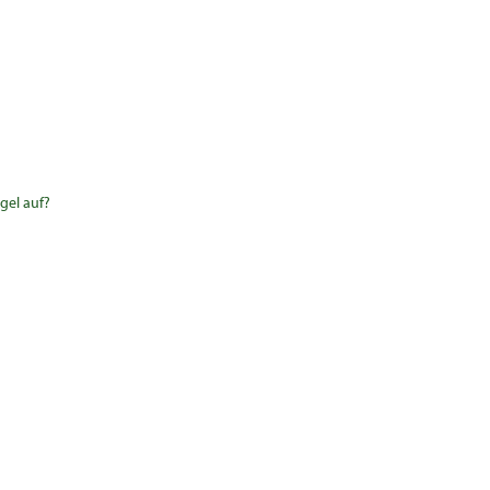
gel auf?