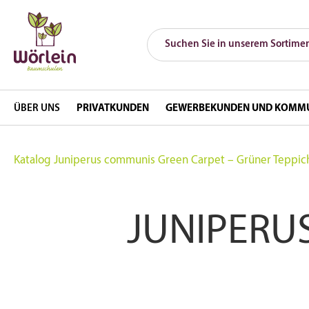
ÜBER UNS
PRIVATKUNDEN
GEWERBEKUNDEN UND KOMM
Katalog
Juniperus communis Green Carpet – Grüner Teppic
JUNIPERU