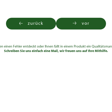
zurück
vor
en einen Fehler entdeckt oder Ihnen fällt in einem Produkt ein Qualitätsman
Schreiben Sie uns einfach eine Mail, wir freuen uns auf Ihre Mithilfe.