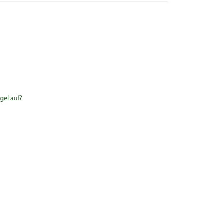
gel auf?