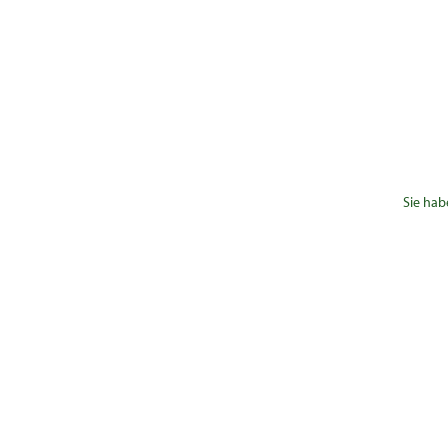
Sie hab