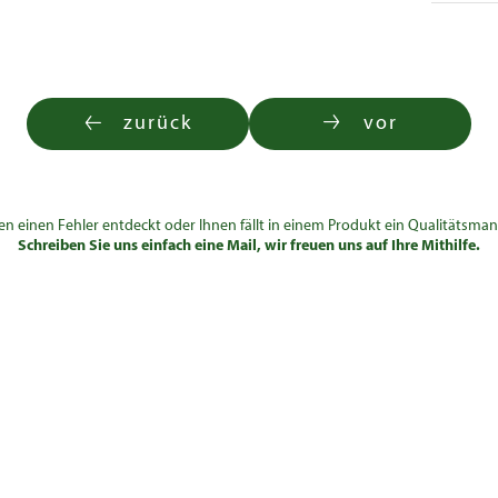
zurück
vor
en einen Fehler entdeckt oder Ihnen fällt in einem Produkt ein Qualitätsman
Schreiben Sie uns einfach eine Mail, wir freuen uns auf Ihre Mithilfe.