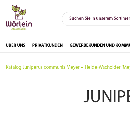
ÜBER UNS
PRIVATKUNDEN
GEWERBEKUNDEN UND KOMM
Katalog
Juniperus communis Meyer – Heide-Wacholder ‘Me
JUNIP