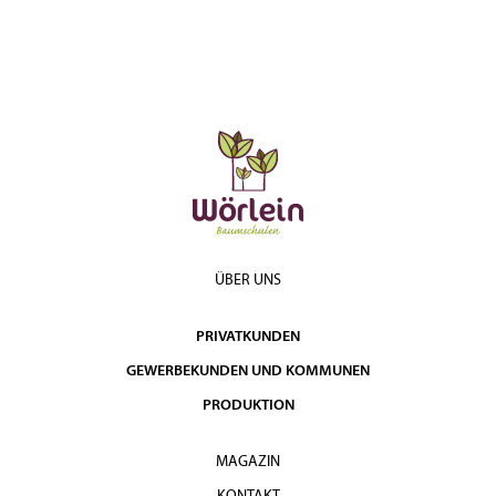
ÜBER UNS
PRIVATKUNDEN
GEWERBEKUNDEN UND KOMMUNEN
PRODUKTION
MAGAZIN