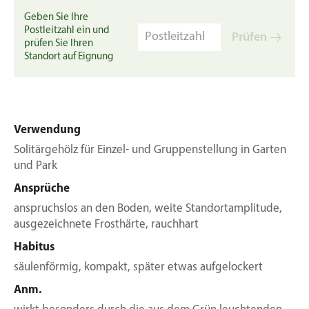
Geben Sie Ihre
Postleitzahl ein und
Prüfen
prüfen Sie Ihren
Standort auf Eignung
Verwendung
Solitärgehölz für Einzel- und Gruppenstellung in Garten
und Park
Ansprüche
anspruchslos an den Boden, weite Standortamplitude,
ausgezeichnete Frosthärte, rauchhart
Habitus
säulenförmig, kompakt, später etwas aufgelockert
Anm.