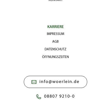
KONTAKT
KARRIERE
IMPRESSUM
AGB
DATENSCHUTZ
ÖFFNUNGSZEITEN
info@woerlein.de
08807 9210-0