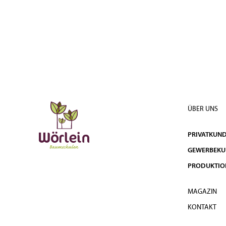
ÜBER UNS
PRIVATKUN
GEWERBEK
PRODUKTIO
MAGAZIN
KONTAKT