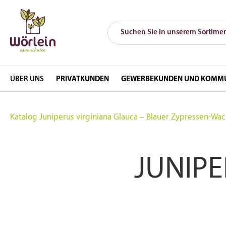
ÜBER UNS
PRIVATKUNDEN
GEWERBEKUNDEN UND KOMM
Katalog
Juniperus virginiana Glauca – Blauer Zypressen-Wa
JUNIPE