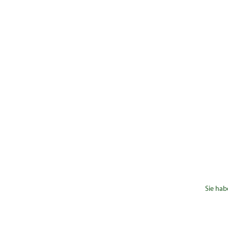
Sie hab