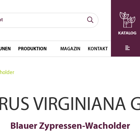
KATALOG
UNEN
PRODUKTION
MAGAZIN
KONTAKT
cholder
RUS VIRGINIANA
Blauer Zypressen-Wacholder