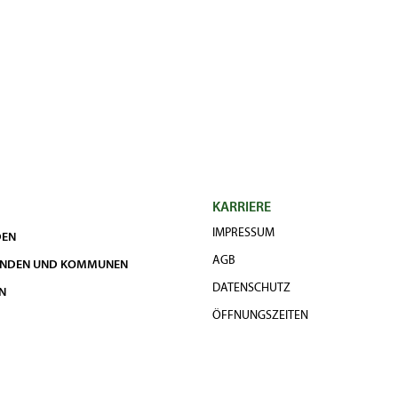
KARRIERE
IMPRESSUM
DEN
AGB
UNDEN UND KOMMUNEN
DATENSCHUTZ
N
ÖFFNUNGSZEITEN