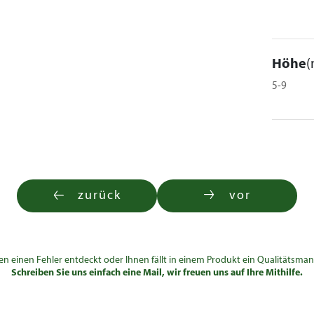
Höhe
(
5-9
zurück
vor
en einen Fehler entdeckt oder Ihnen fällt in einem Produkt ein Qualitätsman
Schreiben Sie uns einfach eine Mail, wir freuen uns auf Ihre Mithilfe.