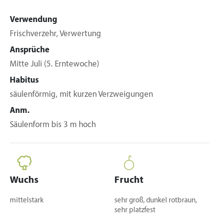
Verwendung
Frischverzehr, Verwertung
Ansprüche
Mitte Juli (5. Erntewoche)
Habitus
säulenförmig, mit kurzen Verzweigungen
Anm.
Säulenform bis 3 m hoch
Wuchs
Frucht
mittelstark
sehr groß, dunkel rotbraun,
sehr platzfest