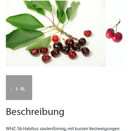
Beschreibung
WHZ:
5b
Habitus:
säulenförmig, mit kurzen Verzweigungen