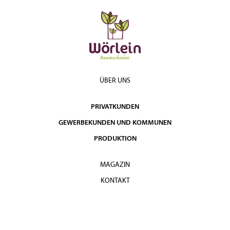
ÜBER UNS
PRIVATKUNDEN
GEWERBEKUNDEN UND KOMMUNEN
PRODUKTION
MAGAZIN
KONTAKT