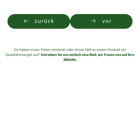
zurück
vor
Sie haben einen Fehler entdeckt oder Ihnen fällt in einem Produkt ein
Qualitätsmangel auf?
Schreiben Sie uns einfach eine Mail, wir freuen uns auf Ihre
Mithilfe.