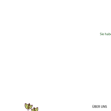
Sie hab
ÜBER UNS