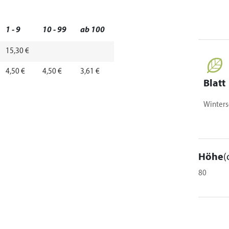
1 - 9
10 - 99
ab 100
15,30 €
4,50 €
4,50 €
3,61 €
Blatt
Winters
Höhe
(
80