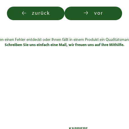
zurück
vor
en einen Fehler entdeckt oder Ihnen fällt in einem Produkt ein Qualitätsman
Schreiben Sie uns einfach eine Mail, wir freuen uns auf Ihre Mithilfe.