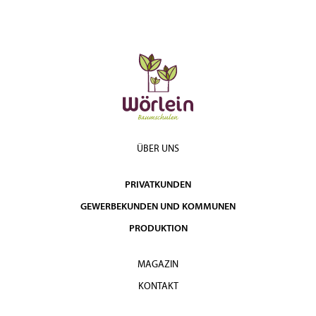
ÜBER UNS
PRIVATKUNDEN
GEWERBEKUNDEN UND KOMMUNEN
PRODUKTION
MAGAZIN
KONTAKT