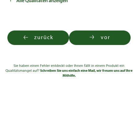
Alle Qualitäten anzeigen
zurück
vor
Sie haben einen Fehler entdeckt oder Ihnen fällt in einem Produkt ein
Qualitätsmangel auf?
Schreiben Sie uns einfach eine Mail, wir freuen uns auf Ihre
Mithilfe.