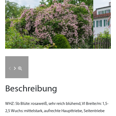
Beschreibung
WHZ:
5b
Blüte:
rosaweiß, sehr reich blühend, VI
Breite/m:
1,5-
2,5
Wuchs:
mittelstark, aufrechte Haupttriebe, Seitentriebe