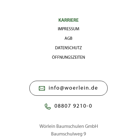
KARRIERE
IMPRESSUM
AGB
DATENSCHUTZ
ÖFFNUNGSZEITEN
info@woerlein.de
08807 9210-0
Wörlein Baumschulen GmbH
Baumschulweg 9