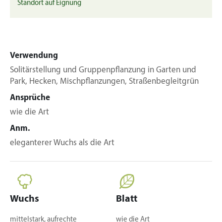
Standort auf Eignung
Verwendung
Solitärstellung und Gruppenpflanzung in Garten und
Park, Hecken, Mischpflanzungen, Straßenbegleitgrün
Ansprüche
wie die Art
Anm.
eleganterer Wuchs als die Art
Wuchs
Blatt
mittelstark, aufrechte
wie die Art