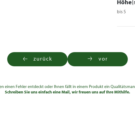
Höhe
(
bis 5
zurück
vor
en einen Fehler entdeckt oder Ihnen fällt in einem Produkt ein Qualitätsman
Schreiben Sie uns einfach eine Mail, wir freuen uns auf Ihre Mithilfe.