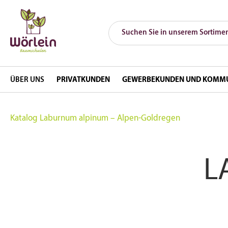
ÜBER UNS
PRIVATKUNDEN
GEWERBEKUNDEN UND KOMM
Katalog
Laburnum alpinum – Alpen-Goldregen
L