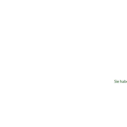
Sie hab