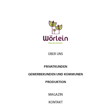
ÜBER UNS
PRIVATKUNDEN
GEWERBEKUNDEN UND KOMMUNEN
PRODUKTION
MAGAZIN
KONTAKT