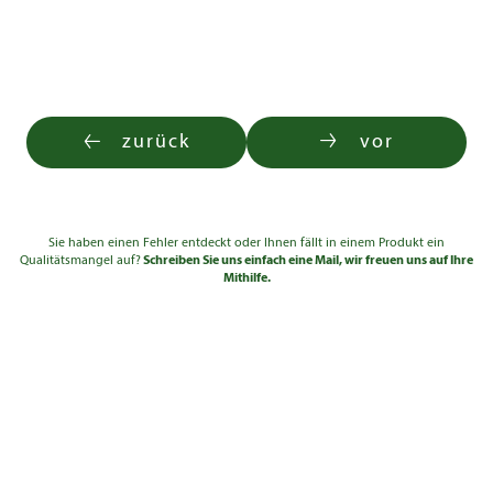
zurück
vor
Sie haben einen Fehler entdeckt oder Ihnen fällt in einem Produkt ein
Qualitätsmangel auf?
Schreiben Sie uns einfach eine Mail, wir freuen uns auf Ihre
Mithilfe.