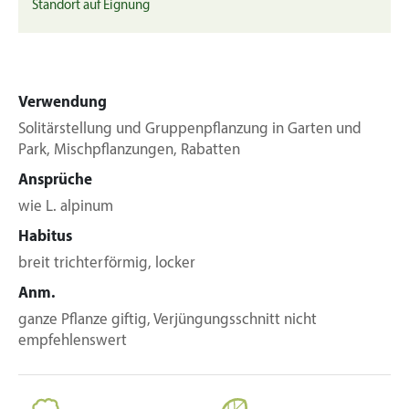
Standort auf Eignung
Verwendung
Solitärstellung und Gruppenpflanzung in Garten und
Park, Mischpflanzungen, Rabatten
Ansprüche
wie L. alpinum
Habitus
breit trichterförmig, locker
Anm.
ganze Pflanze giftig, Verjüngungsschnitt nicht
empfehlenswert