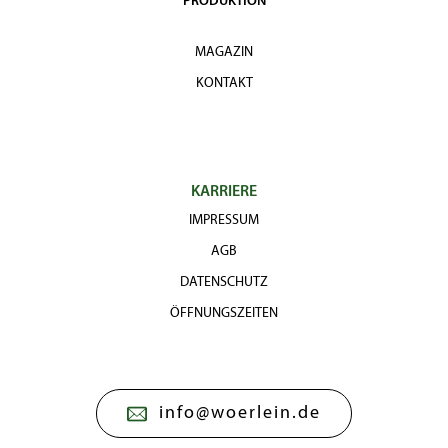
PRODUKTION
MAGAZIN
KONTAKT
KARRIERE
IMPRESSUM
AGB
DATENSCHUTZ
ÖFFNUNGSZEITEN
info@woerlein.de