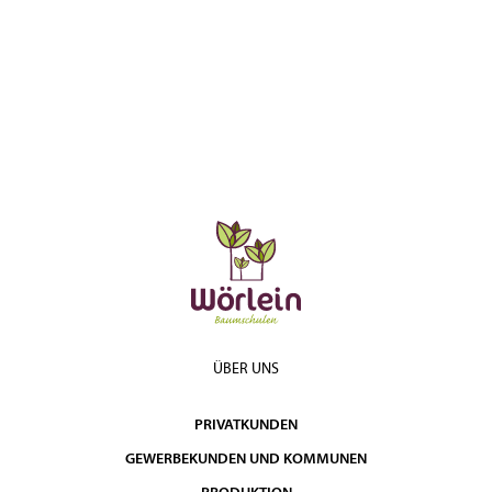
ÜBER UNS
PRIVATKUNDEN
GEWERBEKUNDEN UND KOMMUNEN