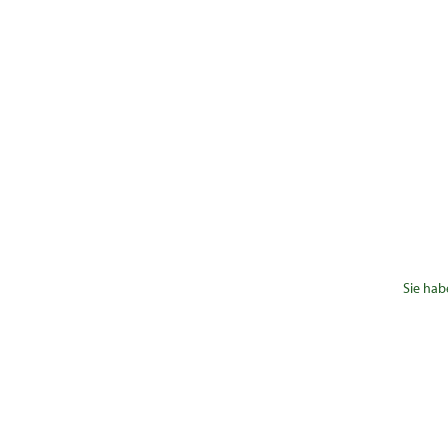
Sie hab