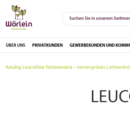
ÜBER UNS
PRIVATKUNDEN
GEWERBEKUNDEN UND KOMM
Katalog
Leucothoe fontanesiana – Immergrünes Lorbeerkrü
LEUC