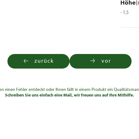
Höhe
(
- 1,5
zurück
vor
en einen Fehler entdeckt oder Ihnen fällt in einem Produkt ein Qualitätsman
Schreiben Sie uns einfach eine Mail, wir freuen uns auf Ihre Mithilfe.