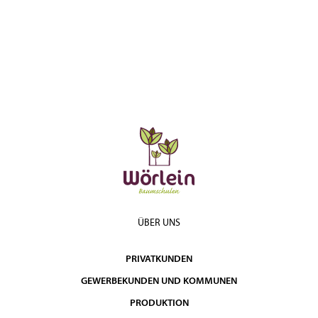
ÜBER UNS
PRIVATKUNDEN
GEWERBEKUNDEN UND KOMMUNEN
PRODUKTION