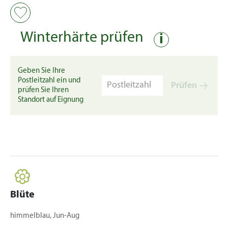
Winterhärte prüfen
i
Geben Sie Ihre
Postleitzahl ein und
Prüfen
prüfen Sie Ihren
Standort auf Eignung
Blüte
himmelblau, Jun-Aug