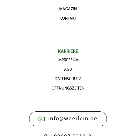
MAGAZIN
KONTAKT
KARRIERE
IMPRESSUM
AGB
DATENSCHUTZ
ÖFFNUNGSZEITEN
info@woerlein.de