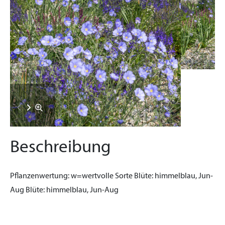
Beschreibung
Pflanzenwertung:
w=wertvolle Sorte
Blüte:
himmelblau, Jun-
Aug
Blüte:
himmelblau, Jun-Aug