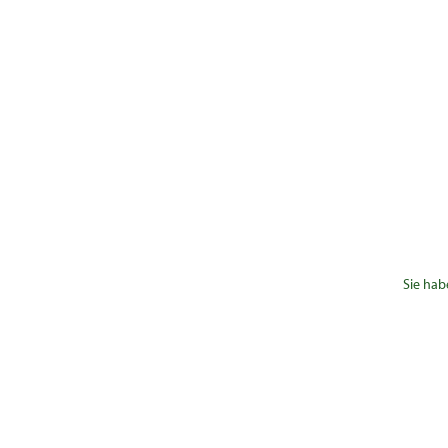
Sie hab