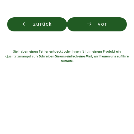
zurück
vor
Sie haben einen Fehler entdeckt oder Ihnen fällt in einem Produkt ein
Qualitätsmangel auf?
Schreiben Sie uns einfach eine Mail, wir freuen uns auf Ihre
Mithilfe.