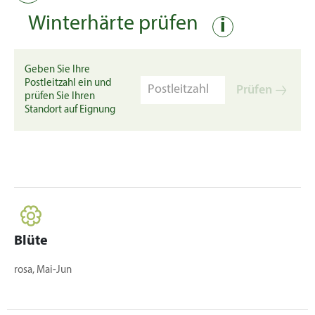
Winterhärte prüfen
i
Geben Sie Ihre
Postleitzahl ein und
Prüfen
prüfen Sie Ihren
Standort auf Eignung
Blüte
rosa, Mai-Jun