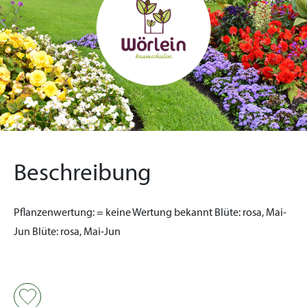
Beschreibung
Pflanzenwertung:
= keine Wertung bekannt
Blüte:
rosa, Mai-
Jun
Blüte:
rosa, Mai-Jun