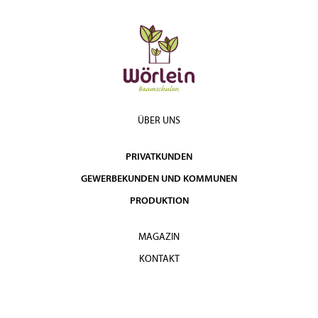
ÜBER UNS
PRIVATKUNDEN
GEWERBEKUNDEN UND KOMMUNEN
PRODUKTION
MAGAZIN
KONTAKT