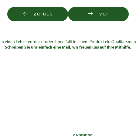
zurück
vor
en einen Fehler entdeckt oder Ihnen fällt in einem Produkt ein Qualitätsman
Schreiben Sie uns einfach eine Mail, wir freuen uns auf Ihre Mithilfe.