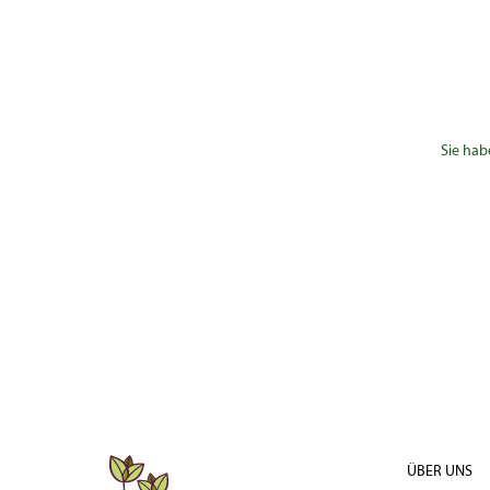
Sie hab
ÜBER UNS