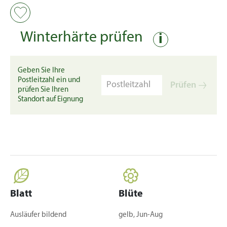
Winterhärte prüfen
i
Geben Sie Ihre
Postleitzahl ein und
Prüfen
prüfen Sie Ihren
Standort auf Eignung
Blatt
Blüte
Ausläufer bildend
gelb, Jun-Aug