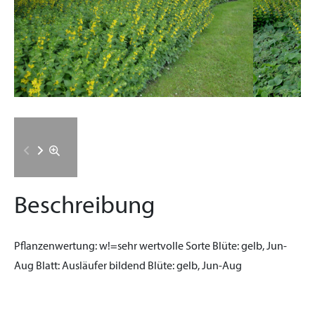
Beschreibung
Pflanzenwertung:
w!=sehr wertvolle Sorte
Blüte:
gelb, Jun-
Aug
Blatt:
Ausläufer bildend
Blüte:
gelb, Jun-Aug