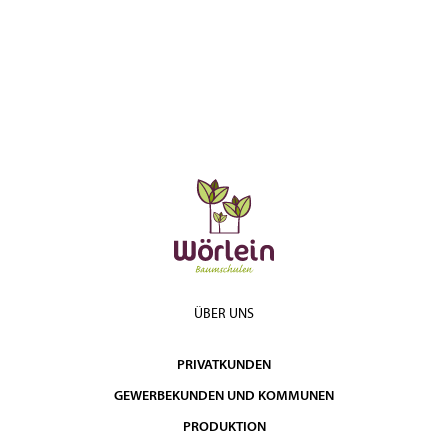
ÜBER UNS
PRIVATKUNDEN
GEWERBEKUNDEN UND KOMMUNEN
PRODUKTION