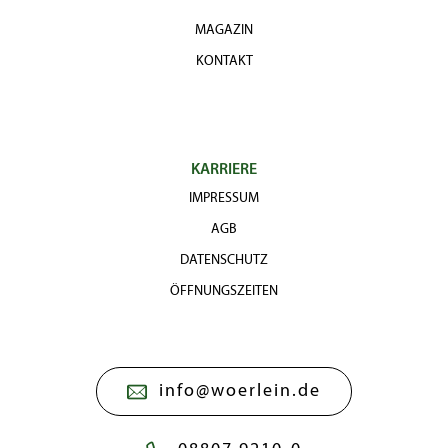
MAGAZIN
KONTAKT
KARRIERE
IMPRESSUM
AGB
DATENSCHUTZ
ÖFFNUNGSZEITEN
info@woerlein.de